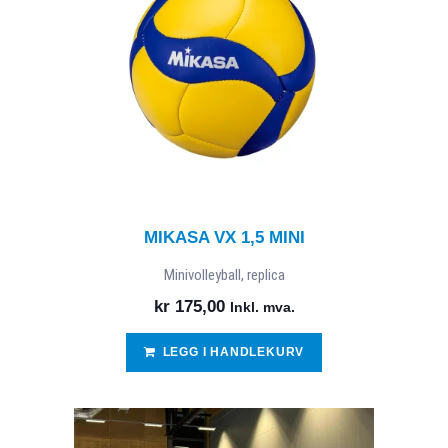
MIKASA VX 1,5 MINI
Minivolleyball, replica
kr
175,00
Inkl. mva.
LEGG I HANDLEKURV