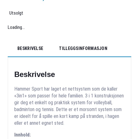
Utsolgt
Loading...
BESKRIVELSE
TILLEGGSINFORMASJON
Beskrivelse
Hammer Sport har laget et nettsystem som de kaller
«3in1» som passer for hele familien. 3 i 1 konstruksjonen
gir deg et enkelt og praktisk system for volleyball,
badminton og tennis. Dette er et morsomt system som
er ideelt for å spille en kort kamp på stranden, i hagen
eller et annet egnet sted.
Innhold: