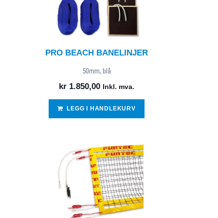
PRO BEACH BANELINJER
50mm, blå
kr
1.850,00
Inkl. mva.
LEGG I HANDLEKURV