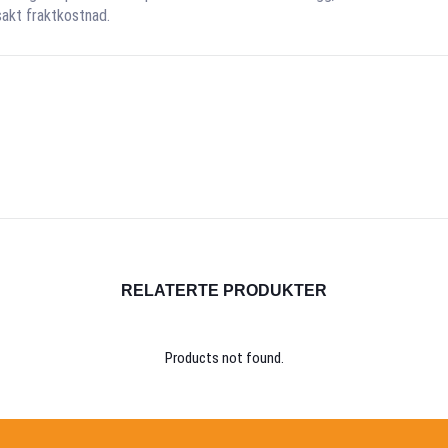
sakt fraktkostnad.
RELATERTE PRODUKTER
Products not found.