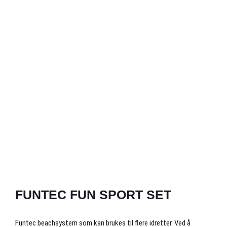
FUNTEC FUN SPORT SET
Funtec beachsystem som kan brukes til flere idretter. Ved å